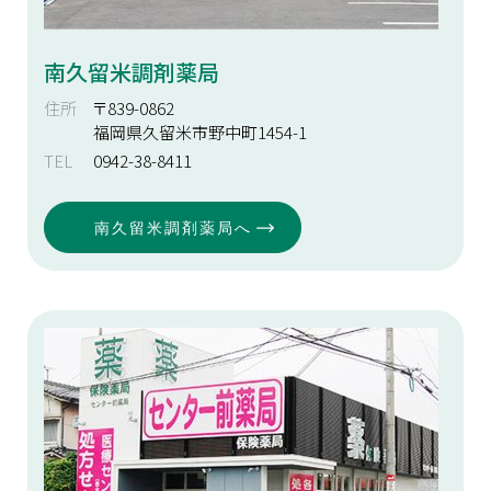
南久留米調剤薬局
住所
〒839-0862
福岡県久留米市野中町1454-1
TEL
0942-38-8411
南久留米調剤薬局へ