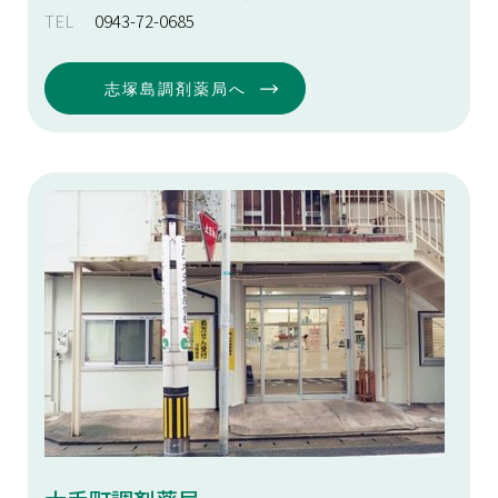
TEL
0943-72-0685
志塚島調剤薬局へ