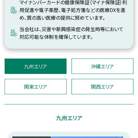
マイナンバーカードの健康保険証（マイナ保険証）利
用促進や電子薬歴、電子処方箋などの医療DXを進
め、質の高い医療の提供に努めています。
当会社は、災害や新興感染症の発生時等において
対応可能な体制を確保しています。
九州エリア
沖縄エリア
関東エリア
関西エリア
九州エリア