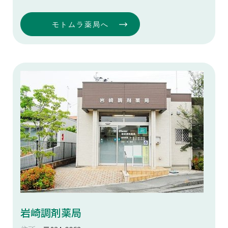
モトムラ薬局へ
岩崎調剤薬局