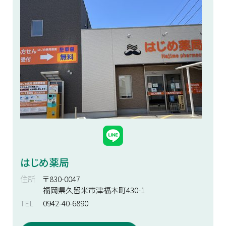
はじめ薬局
住所
〒830-0047
福岡県久留米市津福本町430-1
TEL
0942-40-6890