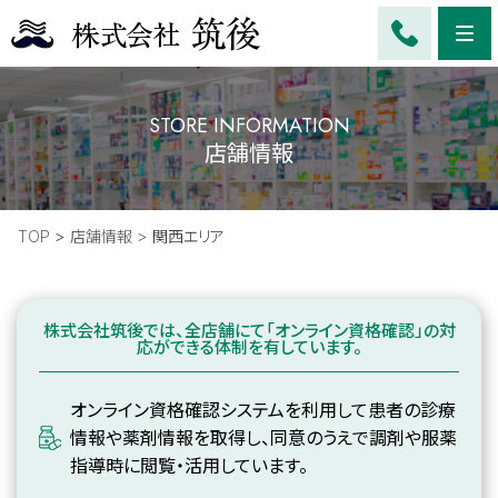
Me
STORE INFORMATION
店舗情報
TOP
店舗情報
関西エリア
株式会社筑後では、全店舗にて「オンライン資格確認」の対
応ができる体制を有しています。
オンライン資格確認システムを利用して患者の診療
情報や薬剤情報を取得し、同意のうえで調剤や服薬
指導時に閲覧・活用しています。