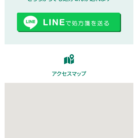
アクセスマップ