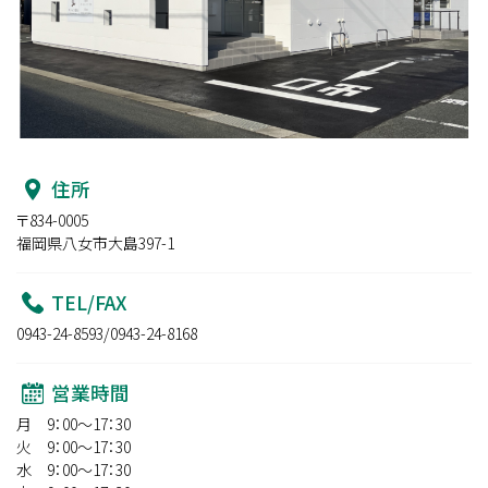
住所
〒834-0005
福岡県八女市大島397-1
TEL/FAX
0943-24-8593/0943-24-8168
営業時間
月 9：00～17：30
火 9：00～17：30
水 9：00～17：30