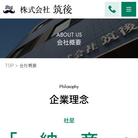
Me
ABOUT US
会社概要
TOP
会社概要
Philosophy
企業理念
社是