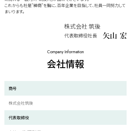
これからも社是"紳商"を胸に、百年企業を目指して、社員一同努力して
まいります。
株式会社 筑後
代表取締役社長
Company Information
会社情報
商号
株式会社筑後
代表取締役