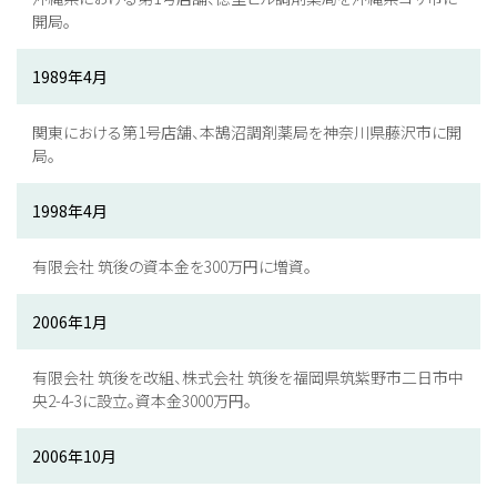
開局。
1989年4月
関東における第1号店舗、本鵠沼調剤薬局を神奈川県藤沢市に開
局。
1998年4月
有限会社 筑後の資本金を300万円に増資。
2006年1月
有限会社 筑後を改組、株式会社 筑後を福岡県筑紫野市二日市中
央2-4-3に設立。資本金3000万円。
2006年10月