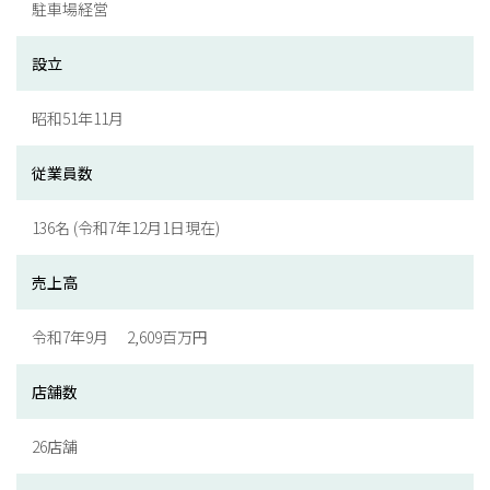
駐車場経営
設立
昭和51年11月
従業員数
136名 (令和7年12月1日現在)
売上高
令和7年9月 2,609百万円
店舗数
26店舗