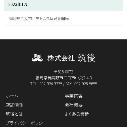
2023年12月
福岡県八女市にモトムラ薬局を開局
〒818-0072
福岡県筑紫野市二日市中央2-4-3
TEL : 092-924-3775 / FAX : 092-928-5655
ホーム
事業内容
店舗情報
会社概要
筑後とは
よくある質問
プライバシーポリシー