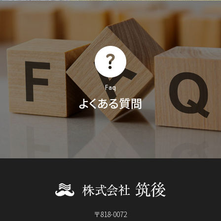
Faq
よくある質問
〒818-0072