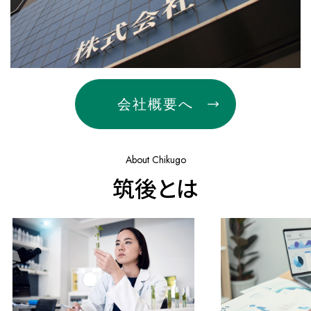
会社概要へ
About Chikugo
筑後とは