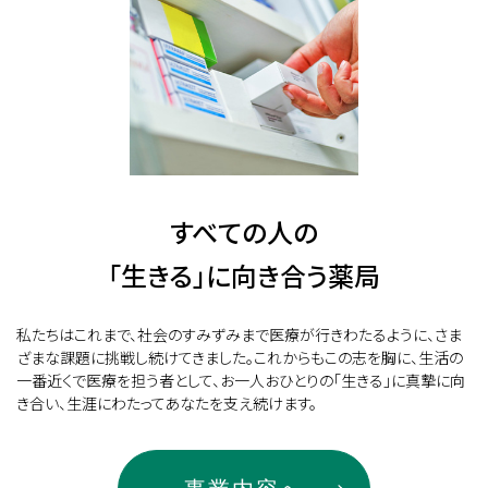
すべての人の
「生きる」に向き合う薬局
私たちはこれまで、社会のすみずみまで医療が行きわたるように、さま
ざまな課題に挑戦し続けてきました。これからもこの志を胸に、生活の
一番近くで医療を担う者として、お一人おひとりの「生きる」に真摯に向
き合い、生涯にわたってあなたを支え続けます。