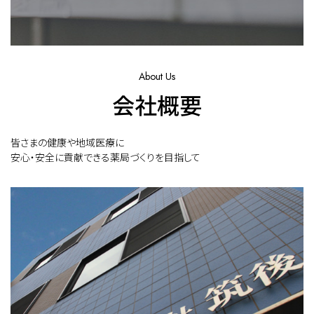
About Us
会社概要
皆さまの健康や地域医療に
安心・安全に貢献できる薬局づくりを目指して