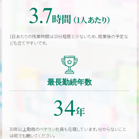
1日あたりの残業時間は10分程度と少ないため、就業後の予定な
ども立てやすいです。
最長勤続年数
30年以上勤務のベテラン社員も在籍しています。分からないこと
は何でも聞いてください。