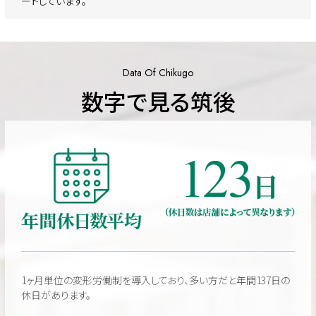
ートしています。
Data Of Chikugo
数字で見る筑後
1ヶ月単位の変形労働制を導入しており、多い方だと年間137日の
休日があります。