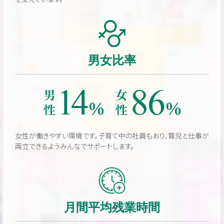
男女比率
女性が働きやすい環境です。子育て中の社員もおり、育児と仕事が
両立できるようみんなでサポートします。
月間平均残業時間