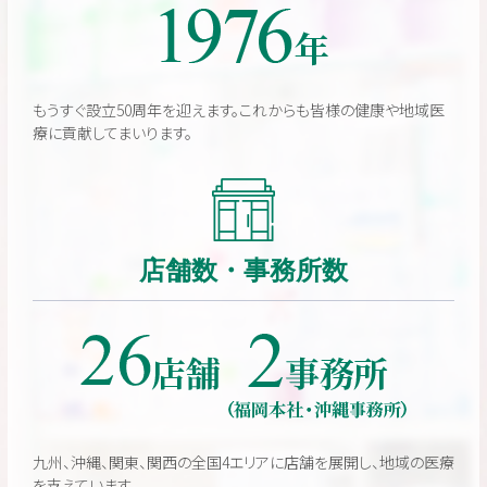
もうすぐ設立50周年を迎えます。これからも皆様の健康や地域医
療に貢献してまいります。
店舗数・事務所数
九州、沖縄、関東、関西の全国4エリアに店舗を展開し、地域の医療
を支えています。