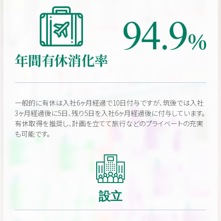
一般的に有休は入社6ヶ月経過で10日付与ですが、筑後では入社
3ヶ月経過後に5日、残り5日を入社6ヶ月経過後に付与しています。
有休取得を推奨し、計画を立てて旅行などのプライベートの充実
も可能です。
設立