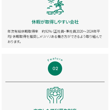
休暇が取得しやすい会社
年次有給休暇取得率 約92％（正社員・準社員2020～2024年平
均）
休暇取得を推奨しメリハリある働き方ができるよう取り組んで
おります。