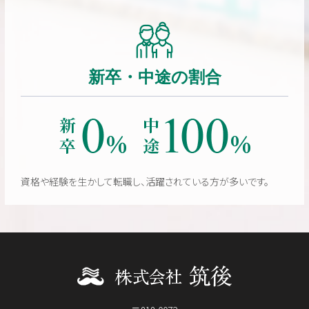
新卒・中途の割合
資格や経験を生かして転職し、活躍されている方が多いです。