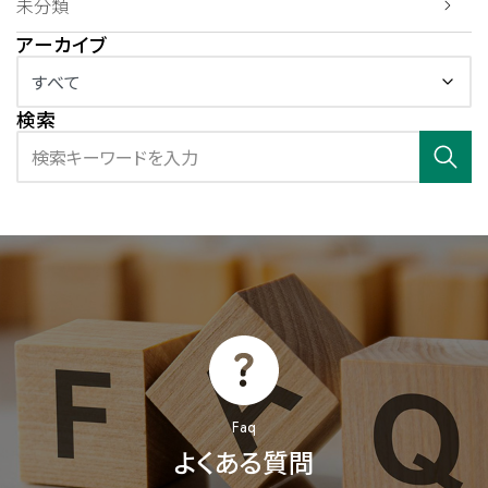
未分類
アーカイブ
検索
Faq
よくある質問