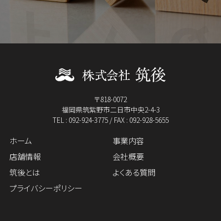
〒818-0072
福岡県筑紫野市二日市中央2-4-3
TEL : 092-924-3775 / FAX : 092-928-5655
ホーム
事業内容
店舗情報
会社概要
筑後とは
よくある質問
プライバシーポリシー