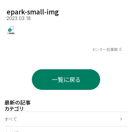
epark-small-img
2023.03.18
センター前薬局
一覧に戻る
最新の記事
カテゴリ
すべて