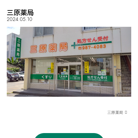
三原薬局
2024.05.10
三原薬局