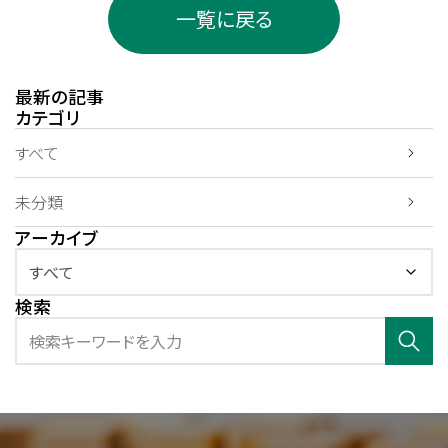
一覧に戻る
最新の記事
カテゴリ
すべて
未分類
アーカイブ
検索