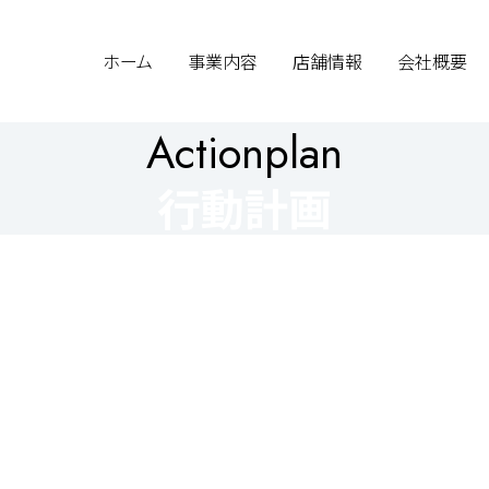
ホーム
事業内容
店舗情報
会社概要
Actionplan
行動計画