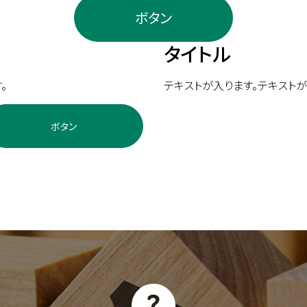
ボタン
タイトル
。
テキストが入ります。テキストが
ボタン