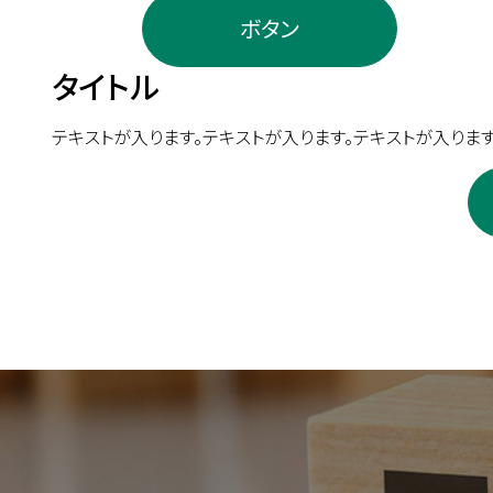
ボタン
タイトル
テキストが入ります。テキストが入ります。テキストが入ります