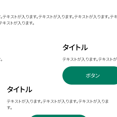
。テキストが入ります。テキストが入ります。テキストが入ります。テ
テキストが入ります。
タイトル
。
テキストが入ります。テキストが
ボタン
タイトル
テキストが入ります。テキストが入ります。テキストが入りま
す。