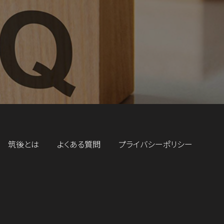
筑後とは
よくある質問
プライバシーポリシー