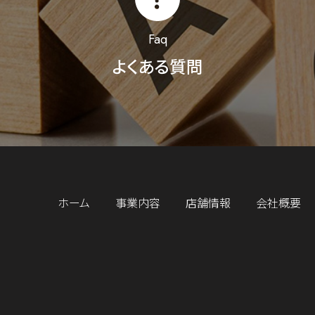
Faq
よくある質問
ホーム
事業内容
店舗情報
会社概要