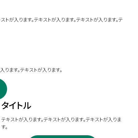
キストが入ります。テキストが入ります。テキストが入ります。テ
入ります。テキストが入ります。
タイトル
テキストが入ります。テキストが入ります。テキストが入りま
す。