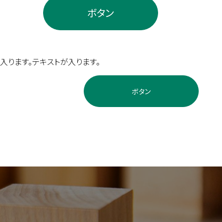
ボタン
入ります。テキストが入ります。
ボタン