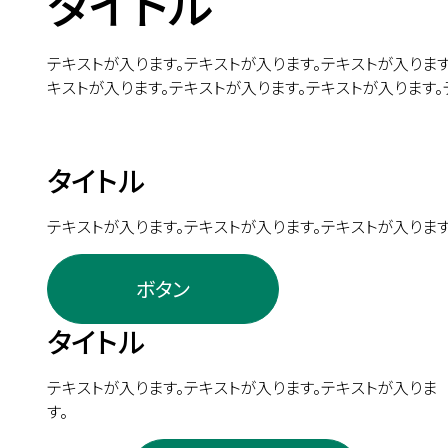
タイトル
テキストが入ります。テキストが入ります。テキストが入ります
キストが入ります。テキストが入ります。テキストが入ります。
タイトル
テキストが入ります。テキストが入ります。テキストが入ります
ボタン
タイトル
テキストが入ります。テキストが入ります。テキストが入りま
す。