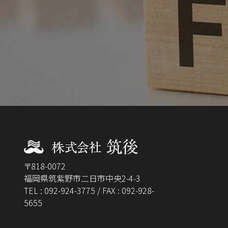
〒818-0072
福岡県筑紫野市二日市中央2-4-3
TEL : 092-924-3775 / FAX : 092-928-
5655