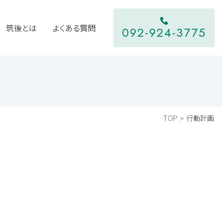
筑後とは
よくある質問
092-924-3775
TOP
行動計画