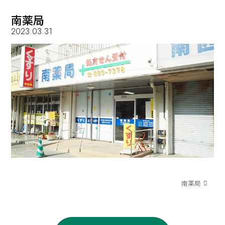
南薬局
2023.03.31
南薬局