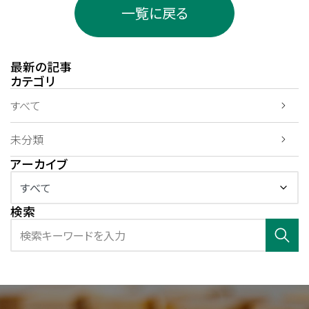
一覧に戻る
最新の記事
カテゴリ
すべて
未分類
アーカイブ
検索