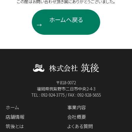
この度はお問い合わせ頂き誠にありがとうございました。
ホームへ戻る
〒818-0072
福岡県筑紫野市二日市中央2-4-3
TEL : 092-924-3775 / FAX : 092-928-5655
ホーム
事業内容
店舗情報
会社概要
筑後とは
よくある質問